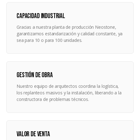
CAPACIDAD INDUSTRIAL
Gracias a nuestra planta de producción Neostone,
garantizamos estandarización y calidad constante, ya
sea para 10 o para 100 unidades.
GESTIÓN DE OBRA
Nuestro equipo de arquitectos coordina la logística,
los replanteos masivos y la instalación, liberando a la
constructora de problemas técnicos.
VALOR DE VENTA