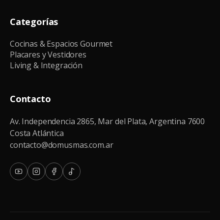
Categorías
Cocinas & Espacios Gourmet
Placares y Vestidores
Living & Integración
Contacto
Av. Independencia 2865, Mar del Plata, Argentina 7600
Costa Atlántica
contacto@domusmas.com.ar