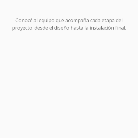
Conocé al equipo que acompaña cada etapa del
proyecto, desde el diseño hasta la instalación final.